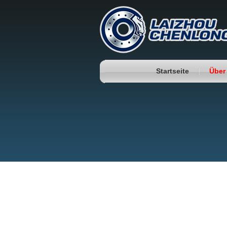
Startseite
Über