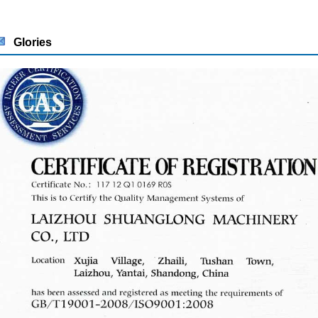
Glories